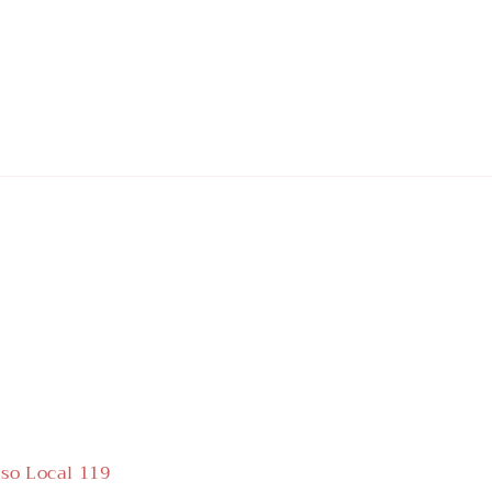
iso Local 119