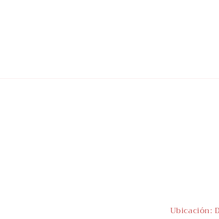
Ubicación: D