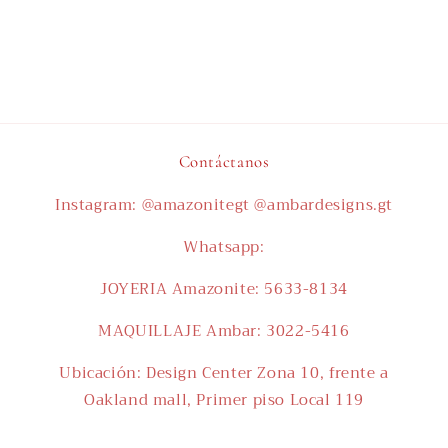
Contáctanos
Instagram: @amazonitegt @ambardesigns.gt
Whatsapp:
JOYERIA Amazonite: 5633-8134
MAQUILLAJE Ambar: 3022-5416
Ubicación: Design Center Zona 10, frente a
Oakland mall, Primer piso Local 119