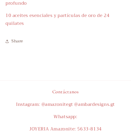
profundo
10 aceites esenciales y partículas de oro de 24
quilates
Share
Contáctanos
Instagram: @amazonitegt @ambardesigns.gt
Whatsapp:
JOYERIA Amazonite: 5633-8134